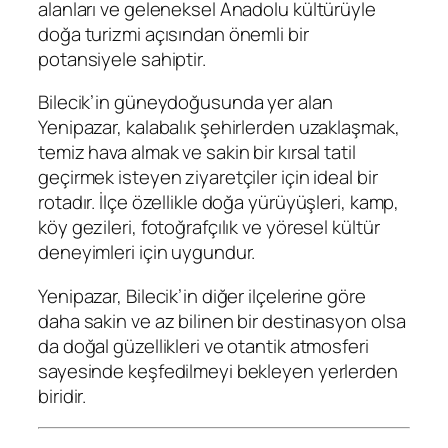
alanları ve geleneksel Anadolu kültürüyle
doğa turizmi açısından önemli bir
potansiyele sahiptir.
Bilecik’in güneydoğusunda yer alan
Yenipazar, kalabalık şehirlerden uzaklaşmak,
temiz hava almak ve sakin bir kırsal tatil
geçirmek isteyen ziyaretçiler için ideal bir
rotadır. İlçe özellikle doğa yürüyüşleri, kamp,
köy gezileri, fotoğrafçılık ve yöresel kültür
deneyimleri için uygundur.
Yenipazar, Bilecik’in diğer ilçelerine göre
daha sakin ve az bilinen bir destinasyon olsa
da doğal güzellikleri ve otantik atmosferi
sayesinde keşfedilmeyi bekleyen yerlerden
biridir.