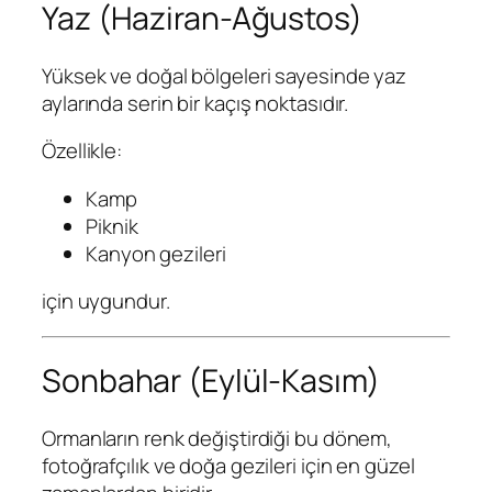
Yaz (Haziran-Ağustos)
Yüksek ve doğal bölgeleri sayesinde yaz
aylarında serin bir kaçış noktasıdır.
Özellikle:
Kamp
Piknik
Kanyon gezileri
için uygundur.
Sonbahar (Eylül-Kasım)
Ormanların renk değiştirdiği bu dönem,
fotoğrafçılık ve doğa gezileri için en güzel