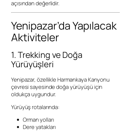
açısından değerlidir.
Yenipazar’da Yapılacak
Aktiviteler
1. Trekking ve Doğa
Yürüyüşleri
Yenipazar, özellikle Harmankaya Kanyonu
çevresi sayesinde doğa yürüyüşü için
oldukça uygundur.
Yürüyüş rotalarında:
Orman yolları
Dere yatakları