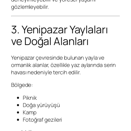
gözlemleyebilir.
3. Yenipazar Yaylaları
ve Doğal Alanları
Yenipazar çevresinde bulunan yayla ve
ormanlık alanlar, özellikle yaz aylarında serin
havası nedeniyle tercih edilir.
Bölgede:
Piknik
Doğa yürüyüşü
Kamp
Fotoğraf gezileri