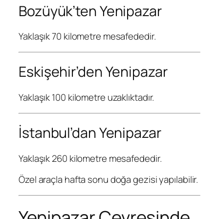
Bozüyük’ten Yenipazar
Yaklaşık 70 kilometre mesafededir.
Eskişehir’den Yenipazar
Yaklaşık 100 kilometre uzaklıktadır.
İstanbul’dan Yenipazar
Yaklaşık 260 kilometre mesafededir.
Özel araçla hafta sonu doğa gezisi yapılabilir.
Yenipazar Çevresinde