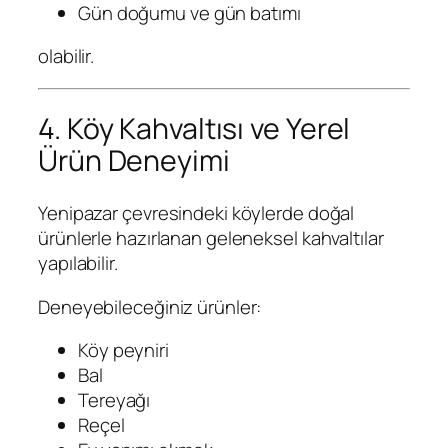
Gün doğumu ve gün batımı
olabilir.
4. Köy Kahvaltısı ve Yerel
Ürün Deneyimi
Yenipazar çevresindeki köylerde doğal
ürünlerle hazırlanan geleneksel kahvaltılar
yapılabilir.
Deneyebileceğiniz ürünler:
Köy peyniri
Bal
Tereyağı
Reçel