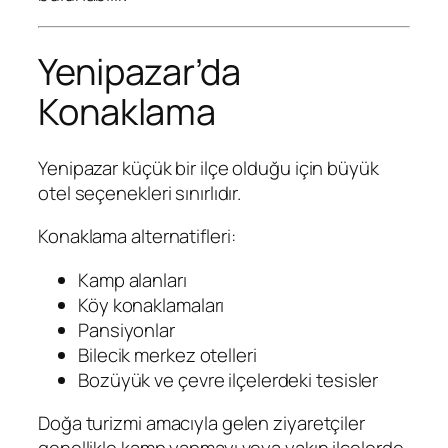
Yenipazar’da
Konaklama
Yenipazar küçük bir ilçe olduğu için büyük
otel seçenekleri sınırlıdır.
Konaklama alternatifleri:
Kamp alanları
Köy konaklamaları
Pansiyonlar
Bilecik merkez otelleri
Bozüyük ve çevre ilçelerdeki tesisler
Doğa turizmi amacıyla gelen ziyaretçiler