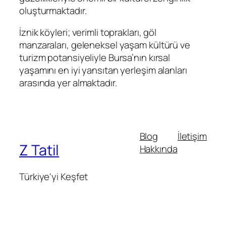
oluşturmaktadır.
İznik köyleri; verimli toprakları, göl
manzaraları, geleneksel yaşam kültürü ve
turizm potansiyeliyle Bursa’nın kırsal
yaşamını en iyi yansıtan yerleşim alanları
arasında yer almaktadır.
Blog
İletişim
Z Tatil
Hakkında
Türkiye'yi Keşfet