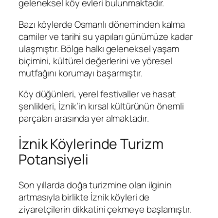
geleneksel köy evleri bulunmaktadır.
Bazı köylerde Osmanlı döneminden kalma
camiler ve tarihi su yapıları günümüze kadar
ulaşmıştır. Bölge halkı geleneksel yaşam
biçimini, kültürel değerlerini ve yöresel
mutfağını korumayı başarmıştır.
Köy düğünleri, yerel festivaller ve hasat
şenlikleri, İznik’in kırsal kültürünün önemli
parçaları arasında yer almaktadır.
İznik Köylerinde Turizm
Potansiyeli
Son yıllarda doğa turizmine olan ilginin
artmasıyla birlikte İznik köyleri de
ziyaretçilerin dikkatini çekmeye başlamıştır.