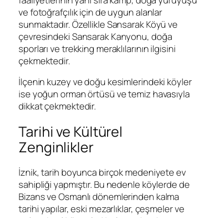
ve fotoğrafçılık için de uygun alanlar
sunmaktadır. Özellikle Sansarak Köyü ve
çevresindeki Sansarak Kanyonu, doğa
sporları ve trekking meraklılarının ilgisini
çekmektedir.
İlçenin kuzey ve doğu kesimlerindeki köyler
ise yoğun orman örtüsü ve temiz havasıyla
dikkat çekmektedir.
Tarihi ve Kültürel
Zenginlikler
İznik, tarih boyunca birçok medeniyete ev
sahipliği yapmıştır. Bu nedenle köylerde de
Bizans ve Osmanlı dönemlerinden kalma
tarihi yapılar, eski mezarlıklar, çeşmeler ve