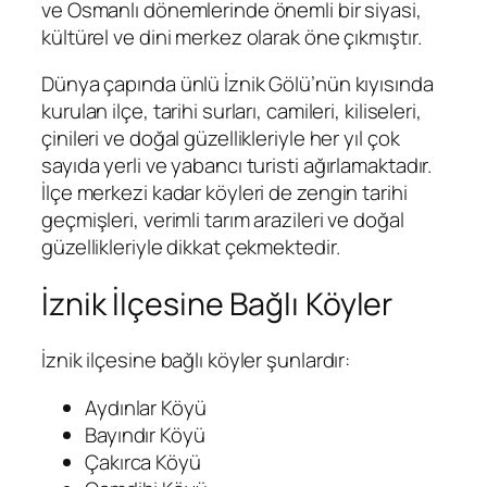
ve Osmanlı dönemlerinde önemli bir siyasi,
kültürel ve dini merkez olarak öne çıkmıştır.
Dünya çapında ünlü İznik Gölü’nün kıyısında
kurulan ilçe, tarihi surları, camileri, kiliseleri,
çinileri ve doğal güzellikleriyle her yıl çok
sayıda yerli ve yabancı turisti ağırlamaktadır.
İlçe merkezi kadar köyleri de zengin tarihi
geçmişleri, verimli tarım arazileri ve doğal
güzellikleriyle dikkat çekmektedir.
İznik İlçesine Bağlı Köyler
İznik ilçesine bağlı köyler şunlardır:
Aydınlar Köyü
Bayındır Köyü
Çakırca Köyü