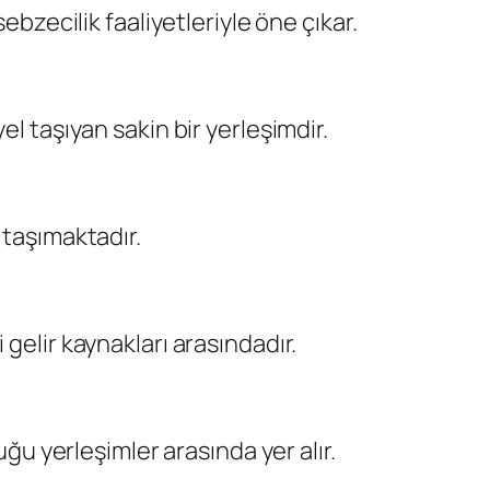
ebzecilik faaliyetleriyle öne çıkar.
l taşıyan sakin bir yerleşimdir.
 taşımaktadır.
gelir kaynakları arasındadır.
 yerleşimler arasında yer alır.