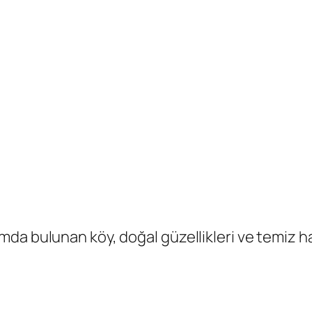
da bulunan köy, doğal güzellikleri ve temiz ha