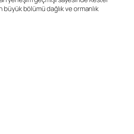
in büyük bölümü dağlık ve ormanlık