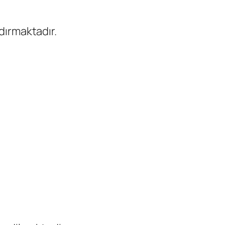
dırmaktadır.
.