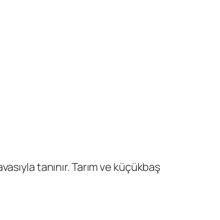
vasıyla tanınır. Tarım ve küçükbaş