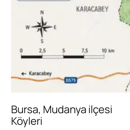
Bursa, Mudanya ilçesi
Köyleri