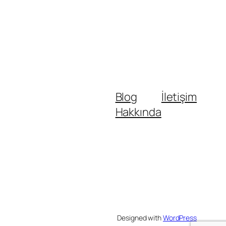
Blog
İletişim
Hakkında
Designed with
WordPress