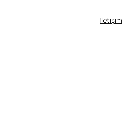
İletişim