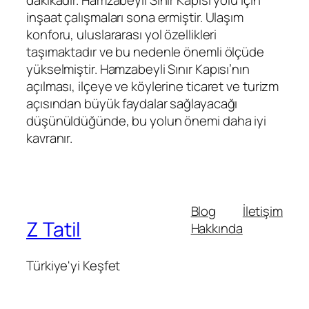
inşaat çalışmaları sona ermiştir. Ulaşım
konforu, uluslararası yol özellikleri
taşımaktadır ve bu nedenle önemli ölçüde
yükselmiştir. Hamzabeyli Sınır Kapısı’nın
açılması, ilçeye ve köylerine ticaret ve turizm
açısından büyük faydalar sağlayacağı
düşünüldüğünde, bu yolun önemi daha iyi
kavranır.
Blog
İletişim
Z Tatil
Hakkında
Türkiye'yi Keşfet