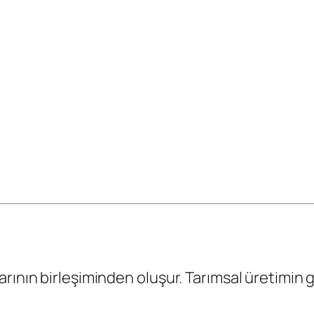
rının birleşiminden oluşur. Tarımsal üretimin 