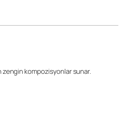
çin zengin kompozisyonlar sunar.