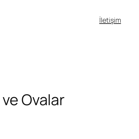
İletişim
 ve Ovalar