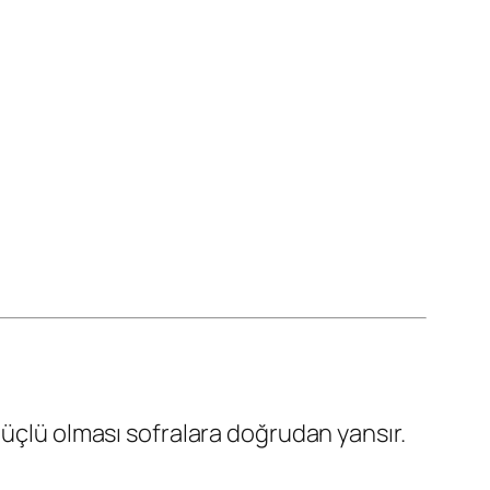
güçlü olması sofralara doğrudan yansır.