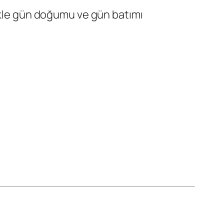
likle gün doğumu ve gün batımı