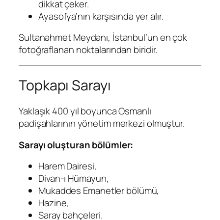
dikkat çeker.
Ayasofya’nın karşısında yer alır.
Sultanahmet Meydanı, İstanbul’un en çok
fotoğraflanan noktalarından biridir.
Topkapı Sarayı
Yaklaşık 400 yıl boyunca Osmanlı
padişahlarının yönetim merkezi olmuştur.
Sarayı oluşturan bölümler:
Harem Dairesi,
Divan-ı Hümayun,
Mukaddes Emanetler bölümü,
Hazine,
Saray bahçeleri.