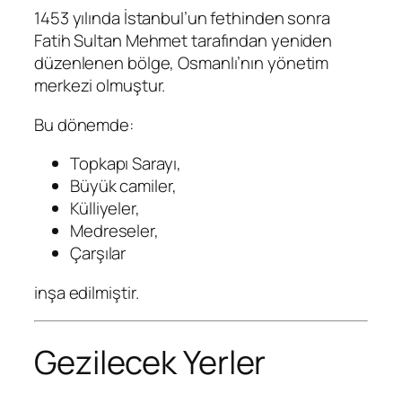
1453 yılında İstanbul’un fethinden sonra
Fatih Sultan Mehmet tarafından yeniden
düzenlenen bölge, Osmanlı’nın yönetim
merkezi olmuştur.
Bu dönemde:
Topkapı Sarayı,
Büyük camiler,
Külliyeler,
Medreseler,
Çarşılar
inşa edilmiştir.
Gezilecek Yerler