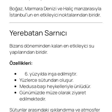
Boğaz, Marmara Denizi ve Haliç manzarasıyla
İstanbul’un en etkileyici noktalarından biridir.
Yerebatan Sarnıcı
Bizans döneminden kalan en etkileyici su
yapılarından biridir.
Özellikleri:
yüzyılda inşa edilmiştir.
Yüzlerce sütundan oluşur.
Medusa başı heykelleriyle ünlüdür.
Günümüzde müze olarak ziyaret
edilmektedir.
Sütunlar arasındaki ışıklandırma ve atmosfer