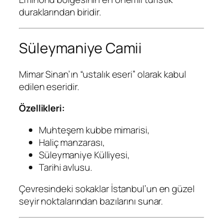
duraklarından biridir.
Süleymaniye Camii
Mimar Sinan’ın “ustalık eseri” olarak kabul
edilen eseridir.
Özellikleri:
Muhteşem kubbe mimarisi,
Haliç manzarası,
Süleymaniye Külliyesi,
Tarihi avlusu.
Çevresindeki sokaklar İstanbul’un en güzel
seyir noktalarından bazılarını sunar.