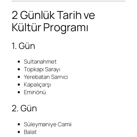
2 Günlük Tarih ve
Kültür Programı
1. Gün
Sultanahmet
Topkapı Sarayı
Yerebatan Sarnıcı
Kapalıçarşı
Eminönü
2. Gün
Süleymaniye Camii
Balat