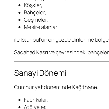
Köşkler,
Bahçeler,
Çeşmeler,
Mesire alanları
ile İstanbul’un en gözde dinlenme bölgel
Sadabad Kasrı ve çevresindeki bahçeler,
Sanayi Dönemi
Cumhuriyet döneminde Kağıthane:
Fabrikalar,
Atölyeler,