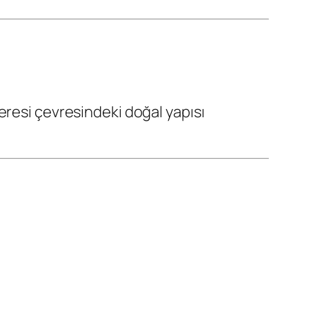
eresi çevresindeki doğal yapısı