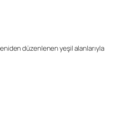
niden düzenlenen yeşil alanlarıyla