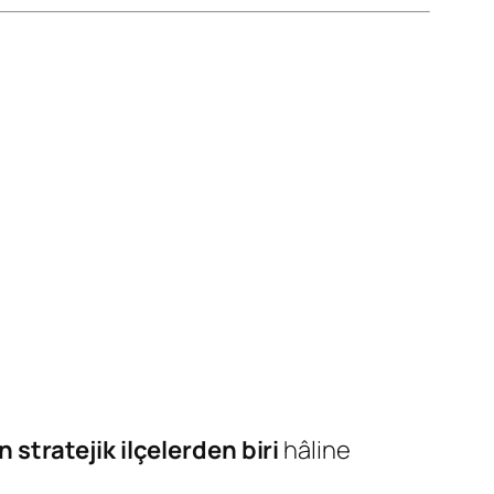
stratejik ilçelerden biri
hâline