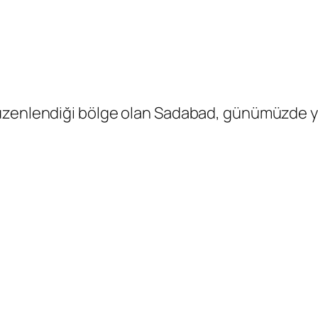
üzenlendiği bölge olan Sadabad, günümüzde ye