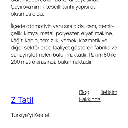
Çayırova’nın ilk tescilli tarihi yapısı da
oluşmuş oldu.
İlçede otomotivin yanı sıra gıda, cam, demir-
çelik, kimya, metal, polyester, elyaf, makine,
kâğıt, kablo, temizlik, yemek, kozmetik ve
diğer sektörlerde faaliyet gösteren fabrika ve
sanayi işletmeleri bulunmaktadır. Rakım 80 ile
200 metre arasında bulunmaktadır.
Blog
İletişim
Z Tatil
Hakkında
Türkiye'yi Keşfet