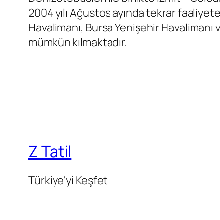
2004 yılı Ağustos ayında tekrar faaliyet
Havalimanı, Bursa Yenişehir Havalimanı v
mümkün kılmaktadır.
Z Tatil
Türkiye'yi Keşfet