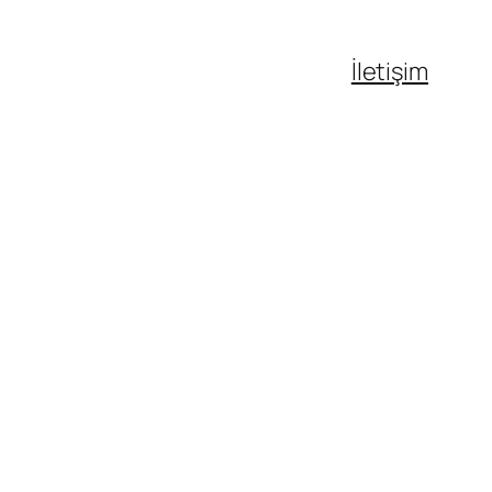
İletişim