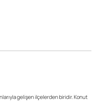
arıyla gelişen ilçelerden biridir. Konut