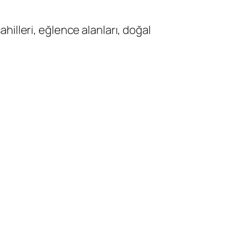
ahilleri, eğlence alanları, doğal