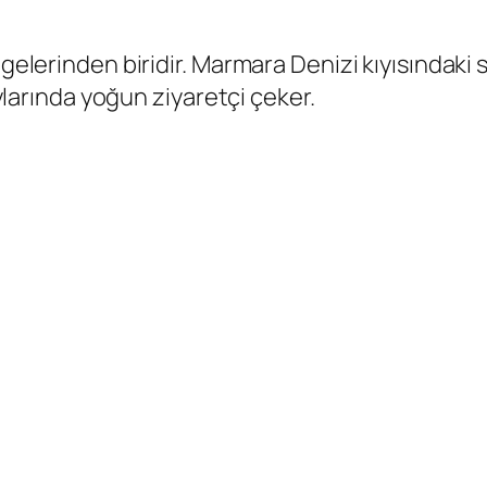
gelerinden biridir. Marmara Denizi kıyısındaki s
aylarında yoğun ziyaretçi çeker.