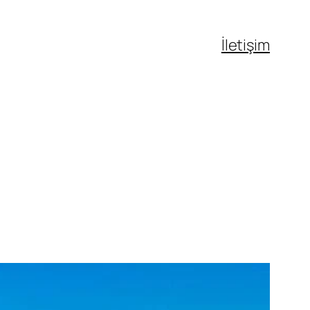
İletişim