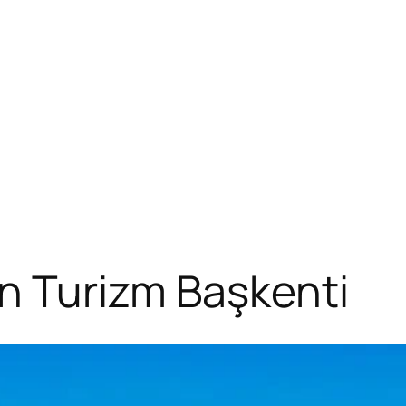
in Turizm Başkenti