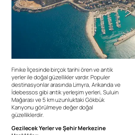
Finike İlçesinde birçok tarihi ören ve antik
yerler ile doğal güzellikler vardır. Populer
destinasyonlar arasında Limyra, Arikanda ve
İdebessos gibi antik yerleşim yerleri, Suluin
Mağarası ve 5 km uzunluktaki Gökbük
Kanyonu görülmeye değer doğal
güzelliklerdir.
Gezilecek Yerler ve Şehir Merkezine