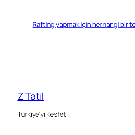
Rafting yapmak için herhangi bir 
Z Tatil
Türkiye'yi Keşfet