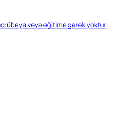
tecrübeye veya eğitime gerek yoktur