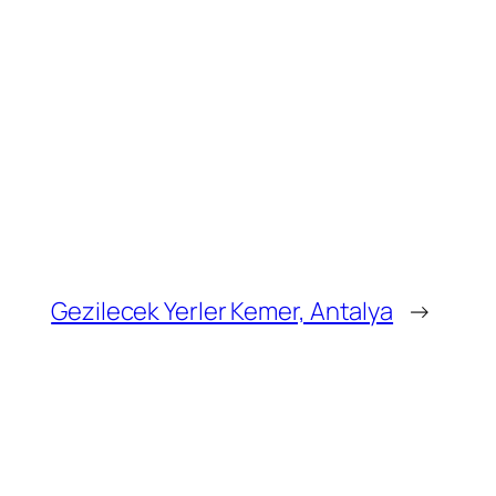
Gezilecek Yerler Kemer, Antalya
→