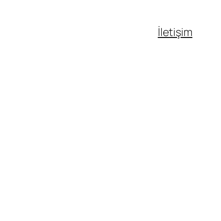
İletişim