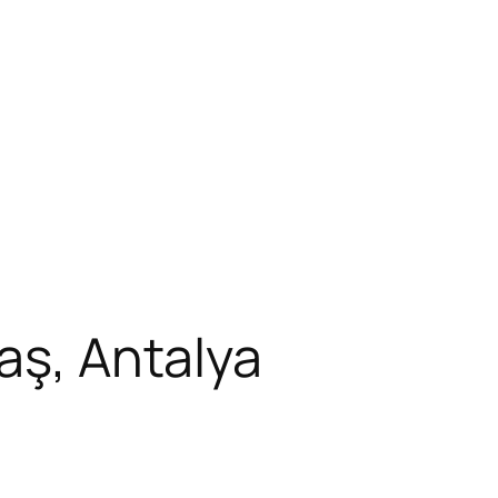
aş, Antalya