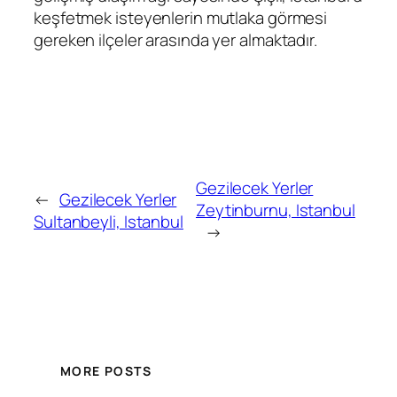
keşfetmek isteyenlerin mutlaka görmesi
gereken ilçeler arasında yer almaktadır.
Gezilecek Yerler
←
Gezilecek Yerler
Zeytinburnu, Istanbul
Sultanbeyli, Istanbul
→
MORE POSTS