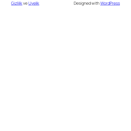
Gizlilik
ve
Uyelik
Designed with
WordPress