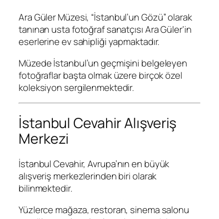
Ara Güler Müzesi
, “İstanbul’un Gözü” olarak
tanınan usta fotoğraf sanatçısı
Ara Güler
‘in
eserlerine ev sahipliği yapmaktadır.
Müzede İstanbul’un geçmişini belgeleyen
fotoğraflar başta olmak üzere birçok özel
koleksiyon sergilenmektedir.
İstanbul Cevahir Alışveriş
Merkezi
İstanbul Cevahir
, Avrupa’nın en büyük
alışveriş merkezlerinden biri olarak
bilinmektedir.
Yüzlerce mağaza, restoran, sinema salonu