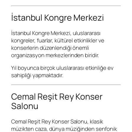
İstanbul Kongre Merkezi
İstanbul Kongre Merkezi
, uluslararası
kongreler, fuarlar, kültürel etkinlikler ve
konserlerin düzenlendiği önemli
organizasyon merkezlerinden biridir.
Yıl boyunca birçok uluslararası etkinliğe ev
sahipliği yapmaktadır.
Cemal Reşit Rey Konser
Salonu
Cemal Reşit Rey Konser Salonu
, klasik
müzikten caza, dünya müziğinden senfonik