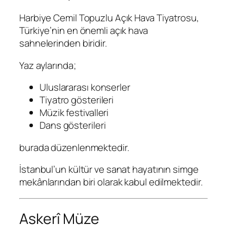
Harbiye Cemil Topuzlu Açık Hava Tiyatrosu
,
Türkiye’nin en önemli açık hava
sahnelerinden biridir.
Yaz aylarında;
Uluslararası konserler
Tiyatro gösterileri
Müzik festivalleri
Dans gösterileri
burada düzenlenmektedir.
İstanbul’un kültür ve sanat hayatının simge
mekânlarından biri olarak kabul edilmektedir.
Askerî Müze