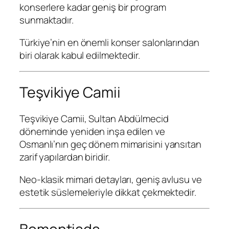
konserlere kadar geniş bir program
sunmaktadır.
Türkiye’nin en önemli konser salonlarından
biri olarak kabul edilmektedir.
Teşvikiye Camii
Teşvikiye Camii
, Sultan Abdülmecid
döneminde yeniden inşa edilen ve
Osmanlı’nın geç dönem mimarisini yansıtan
zarif yapılardan biridir.
Neo-klasik mimari detayları, geniş avlusu ve
estetik süslemeleriyle dikkat çekmektedir.