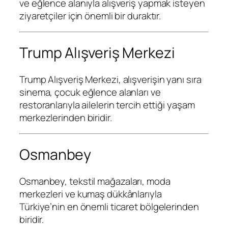
ve eğlence alanıyla alışveriş yapmak isteyen
ziyaretçiler için önemli bir duraktır.
Trump Alışveriş Merkezi
Trump Alışveriş Merkezi
, alışverişin yanı sıra
sinema, çocuk eğlence alanları ve
restoranlarıyla ailelerin tercih ettiği yaşam
merkezlerinden biridir.
Osmanbey
Osmanbey
, tekstil mağazaları, moda
merkezleri ve kumaş dükkânlarıyla
Türkiye’nin en önemli ticaret bölgelerinden
biridir.