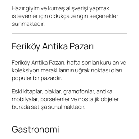
Hazır giyim ve kumaş alışverişi yapmak
isteyenler için oldukça zengin seçenekler
sunmaktadır.
Feriköy Antika Pazarı
Feriköy Antika Pazarı
, hafta sonları kurulan ve
koleksiyon meraklılarının uğrak noktası olan
popüler bir pazardır.
Eski kitaplar, plaklar, gramofonlar, antika
mobilyalar, porselenler ve nostaljik objeler
burada satışa sunulmaktadır.
Gastronomi