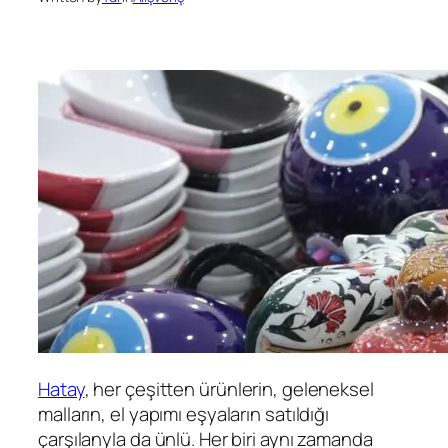
Hatay
, her çeşitten ürünlerin, geleneksel
malların, el yapımı eşyaların satıldığı
çarşılanyla da ünlü. Her biri aynı zamanda