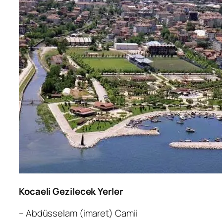
Kocaeli Gezilecek Yerler
– Abdüsselam (imaret) Camii