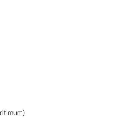
ritimum)