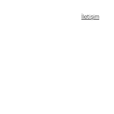
İletişim