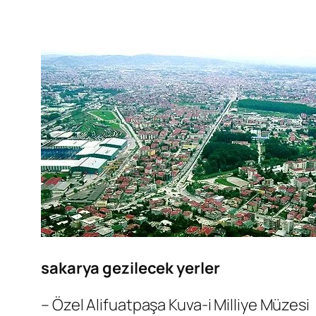
sakarya gezilecek yerler
– Özel Alifuatpaşa Kuva-i Milliye Müzesi