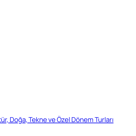
tür, Doğa, Tekne ve Özel Dönem Turları