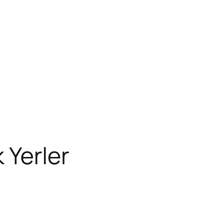
 Yerler