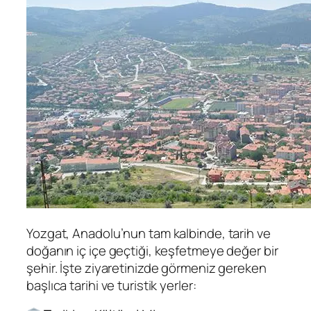
Yozgat, Anadolu’nun tam kalbinde, tarih ve
doğanın iç içe geçtiği, keşfetmeye değer bir
şehir. İşte ziyaretinizde görmeniz gereken
başlıca tarihi ve turistik yerler: