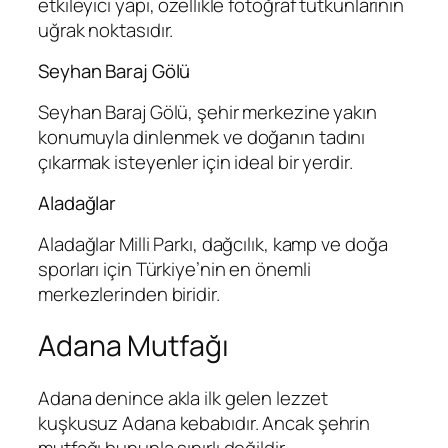
etkileyici yapı, özellikle fotoğraf tutkunlarının
uğrak noktasıdır.
Seyhan Baraj Gölü
Seyhan Baraj Gölü, şehir merkezine yakın
konumuyla dinlenmek ve doğanın tadını
çıkarmak isteyenler için ideal bir yerdir.
Aladağlar
Aladağlar Milli Parkı, dağcılık, kamp ve doğa
sporları için Türkiye’nin en önemli
merkezlerinden biridir.
Adana Mutfağı
Adana denince akla ilk gelen lezzet
kuşkusuz Adana kebabıdır. Ancak şehrin