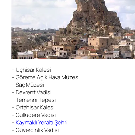
– Uçhisar Kalesi
– Göreme Açık Hava Müzesi
– Saç Müzesi
– Devrent Vadisi
– Temenni Tepesi
– Ortahisar Kalesi
– Güllüdere Vadisi
–
Kaymaklı Yeraltı Şehri
– Güvercinlik Vadisi