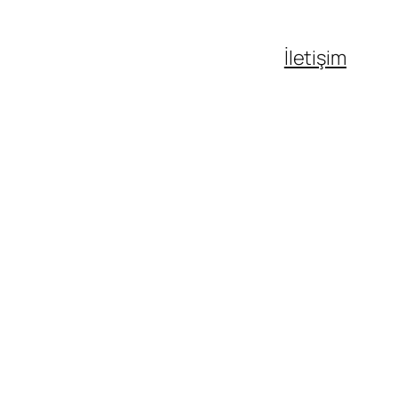
İletişim