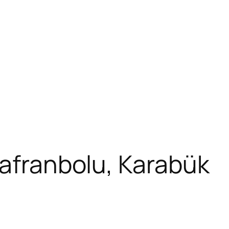
Safranbolu, Karabük