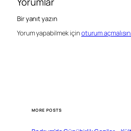
Yorumlar
Bir yanıt yazın
Yorum yapabilmek için
oturum açmalısın
MORE POSTS