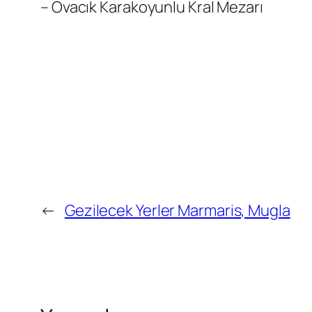
– Ovacık Karakoyunlu Kral Mezarı
←
Gezilecek Yerler Marmaris, Mugla