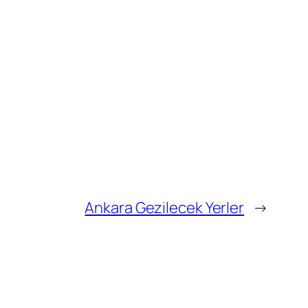
Ankara Gezilecek Yerler
→