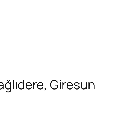
ağlıdere, Giresun