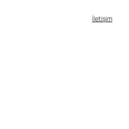
İletişim