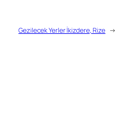
Gezilecek Yerler İkizdere, Rize
→