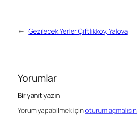
←
Gezilecek Yerler Çiftlikköy, Yalova
Yorumlar
Bir yanıt yazın
Yorum yapabilmek için
oturum açmalısın