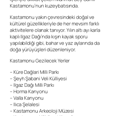
Kastamonu’nun kuzeybatısında.
Kastamonu yakın çevresindeki doğal ve
kültürel güzellikleriyle de her mevsim farklı
aktivitelere olanak tanıyor. Yılın altı ayı karla
kaplı Ilgaz Dağı’nda kışın kayak sporu
yapılabildiği gibi, bahar ve yaz aylarında da
doğa yürüyüşleri düzenleniyor.
Kastamonu Gezilecek Yerler
– Küre Dağlari Milli Parkı
– Şeyh Şabani Veli Külliyesi
– Ilgaz Dağı Milli Parkı
– Horma Kanyonu
– Valla Kanyonu
– Ilıca Şelalesi
– Kastamonu Arkeoloji Müzesi