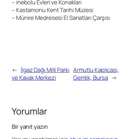
– inebolu Evleri ve Konakları
– Kastamonu Kent Tarihi Müzesi
– Münire Medresesi El Sanatları Çarşısı
←
İlgaz Dağı Milli Parkı
Armutlu Kaplıcası,
ve Kayak Merkezi
Gemlik, Bursa
→
Yorumlar
Bir yanıt yazın