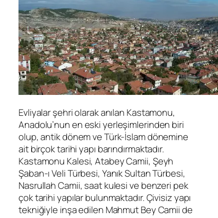
Evliyalar şehri olarak anılan Kastamonu,
Anadolu’nun en eski yerleşimlerinden biri
olup, antik dönem ve Türk-İslam dönemine
ait birçok tarihi yapı barındırmaktadır.
Kastamonu Kalesi, Atabey Camii, Şeyh
Şaban-ı Veli Türbesi, Yanık Sultan Türbesi,
Nasrullah Camii, saat kulesi ve benzeri pek
çok tarihi yapılar bulunmaktadır. Çivisiz yapı
tekniğiyle inşa edilen Mahmut Bey Camii de