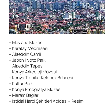
– Mevlana Müzesi
– Karatay Medresesi
– Alaeddin Camii
– Japon Kyoto Parkı
– Alaeddin Tepesi
– Konya Arkeoloji Müzesi
– Konya Tropikal Kelebek Bahçesi
– Kültür Park
– Konya Etnografya Müzesi
– Meram Bağları
– İstiklal Harbi Şehitleri Abidesi – Resim,