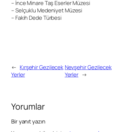
– İnce Minare Taş Eserler Müzesi
– Selçuklu Medeniyet Müzesi
– Fakih Dede Türbesi
←
Kırşehir Gezilecek
Nevşehir Gezilecek
Yerler
Yerler
→
Yorumlar
Bir yanıt yazın