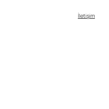
İletişim