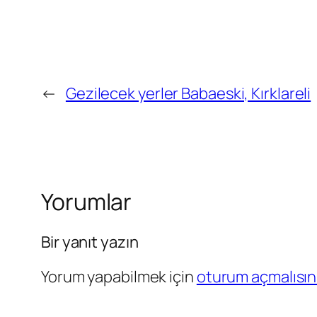
←
Gezilecek yerler Babaeski, Kırklareli
Yorumlar
Bir yanıt yazın
Yorum yapabilmek için
oturum açmalısın