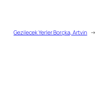
Gezilecek Yerler Borçka, Artvin
→